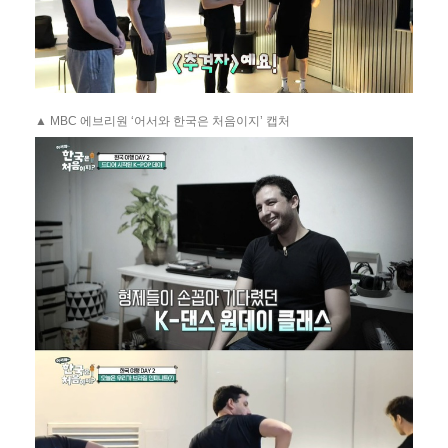
▲ MBC 에브리원 ‘어서와 한국은 처음이지’ 캡처