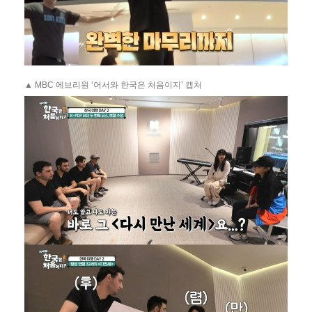
▲ MBC 에브리원 ‘어서와 한국은 처음이지’ 캡처