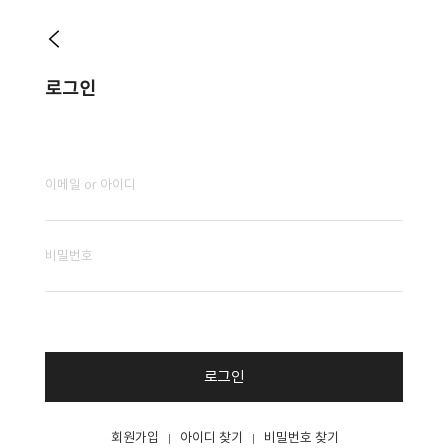
로그인
로그인
회원가입
아이디 찾기
비밀번호 찾기