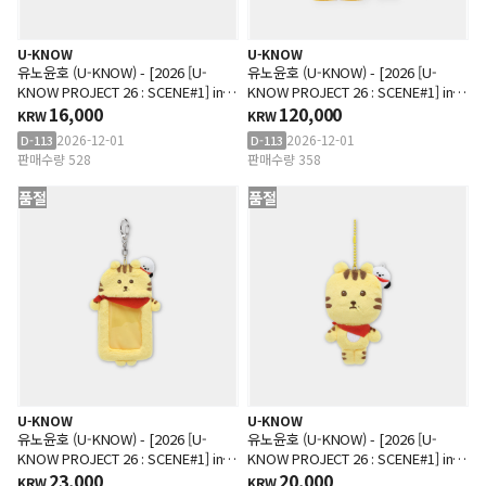
U-KNOW
U-KNOW
유노윤호 (U-KNOW) - [2026 [U-
유노윤호 (U-KNOW) - [2026 [U-
KNOW PROJECT 26 : SCENE#1] in
KNOW PROJECT 26 : SCENE#1] in
SEOUL MD] 스크런치
16,000
SEOUL MD] 빅 사이즈 인형 SET
120,000
KRW
KRW
2026-12-01
2026-12-01
D-113
D-113
판매수량 528
판매수량 358
품절
품절
U-KNOW
U-KNOW
유노윤호 (U-KNOW) - [2026 [U-
유노윤호 (U-KNOW) - [2026 [U-
KNOW PROJECT 26 : SCENE#1] in
KNOW PROJECT 26 : SCENE#1] in
SEOUL MD] 포토카드 홀더
23,000
SEOUL MD] 10CM 인형 키링
20,000
KRW
KRW