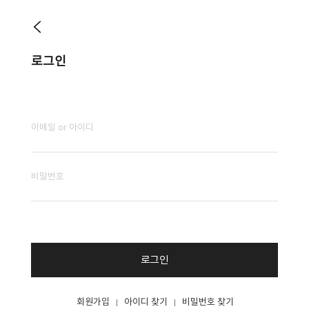
로그인
로그인
회원가입
아이디 찾기
비밀번호 찾기