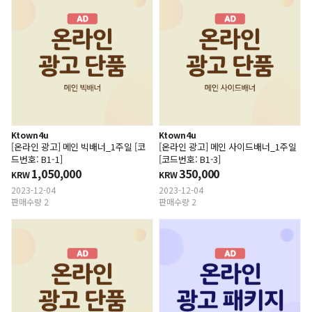
Ktown4u
Ktown4u
[온라인 광고] 메인 빅배너_1주일 [코
[온라인 광고] 메인 사이드배너_1주일
드번호: B1-1]
[코드번호: B1-3]
1,050,000
350,000
KRW
KRW
2023-12-04
2023-12-04
판매수량 2
판매수량 2