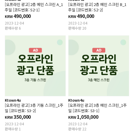
[오프라인 광고] 2층 메인 스크린 A_1
[오프라인 광고] 2층 메인 스크린 B_1
주일 [코드번호: S2-1]
주일 [코드번호: S2-2]
490,000
490,000
KRW
KRW
2023-12-04
2023-12-04
판매수량 6
판매수량 20
Ktown4u
Ktown4u
[오프라인 광고] 3층 기둥 스크린_1주
[오프라인 광고] 3층 메인 스크린_1주
일 [코드번호: S3-2]
일 [코드번호: S3-1]
350,000
1,050,000
KRW
KRW
2023-12-04
2023-12-04
판매수량 1
판매수량 22