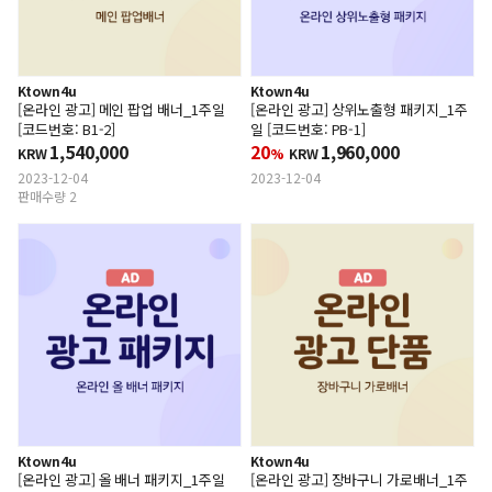
Ktown4u
Ktown4u
[온라인 광고] 메인 팝업 배너_1주일
[온라인 광고] 상위노출형 패키지_1주
[코드번호: B1-2]
일 [코드번호: PB-1]
1,540,000
20
1,960,000
KRW
%
KRW
2023-12-04
2023-12-04
판매수량 2
Ktown4u
Ktown4u
[온라인 광고] 올 배너 패키지_1주일
[온라인 광고] 장바구니 가로배너_1주