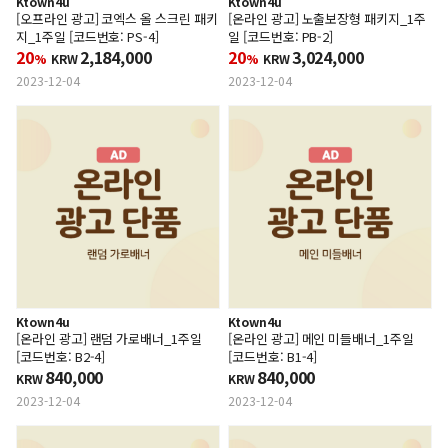
Ktown4u
Ktown4u
[오프라인 광고] 코엑스 올 스크린 패키
[온라인 광고] 노출보장형 패키지_1주
지_1주일 [코드번호: PS-4]
일 [코드번호: PB-2]
20
2,184,000
20
3,024,000
%
KRW
%
KRW
2023-12-04
2023-12-04
Ktown4u
Ktown4u
[온라인 광고] 랜덤 가로배너_1주일
[온라인 광고] 메인 미들배너_1주일
[코드번호: B2-4]
[코드번호: B1-4]
840,000
840,000
KRW
KRW
2023-12-04
2023-12-04