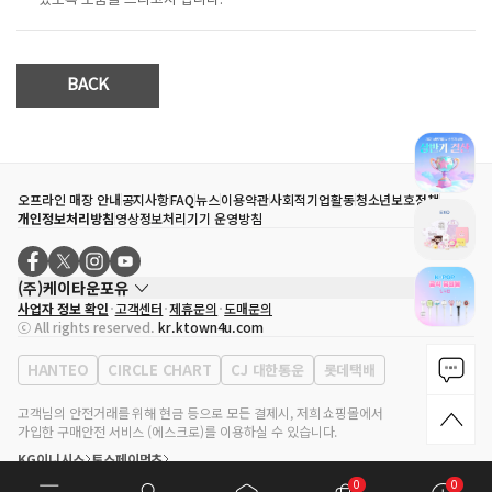
있도록 도움을 드리고자 합니다.
BACK
0
0