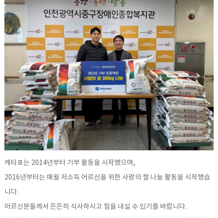
케타포는 2014년부터 기부 활동을 시작했으며,
2016년부터는 매월 저소득 어르신을 위한 사랑의 쌀 나눔 활동을 시작했습
니다.
어르신분들께서 든든히 식사하시고 힘을 내실 수 있기를 바랍니다.