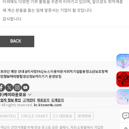
이외에도 다양한 기부 활동을 꾸준히 이어가고 있으며, 앞으로도 취약계층
에 계신 분들을 돕는 일에 앞장서는 기업이 될 것입니다.
감사합니다.
BACK