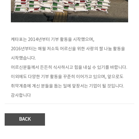
케타포는 2014년부터 기부 활동을 시작했으며,
2016년부터는 매월 저소득 어르신을 위한 사랑의 쌀 나눔 활동을
시작했습니다.
어르신분들께서 든든히 식사하시고 힘을 내실 수 있기를 바랍니다.
이외에도 다양한 기부 활동을 꾸준히 이어가고 있으며, 앞으로도
취약계층에 계신 분들을 돕는 일에 앞장서는 기업이 될 것입니다.
감사합니다
BACK