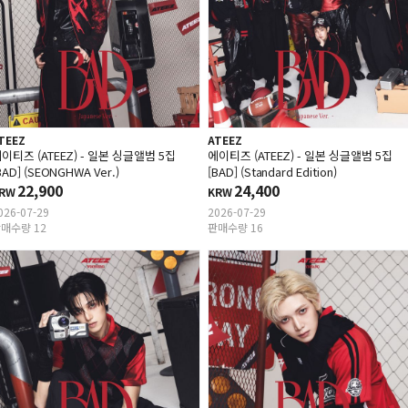
TEEZ
ATEEZ
이티즈 (ATEEZ) - 일본 싱글앨범 5집
에이티즈 (ATEEZ) - 일본 싱글앨범 5집
BAD] (SEONGHWA Ver.)
[BAD] (Standard Edition)
22,900
24,400
RW
KRW
026-07-29
2026-07-29
매수량 12
판매수량 16