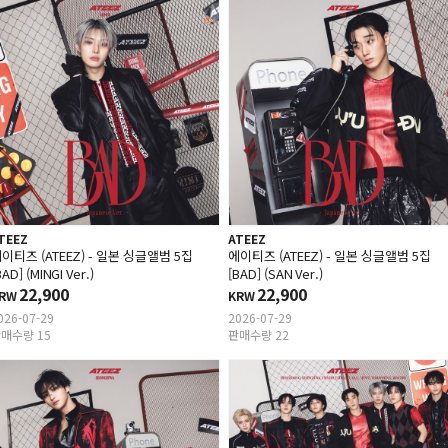
TEEZ
ATEEZ
이티즈 (ATEEZ) - 일본 싱글앨범 5집
에이티즈 (ATEEZ) - 일본 싱글앨범 5집
BAD] (MINGI Ver.)
[BAD] (SAN Ver.)
22,900
22,900
RW
KRW
026-07-29
2026-07-29
매수량 15
판매수량 22