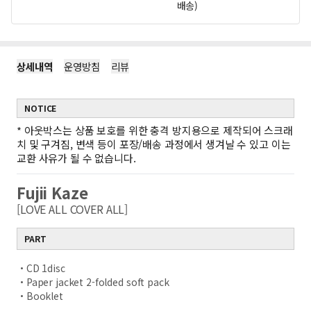
배송)
상세내역
운영방침
리뷰
NOTICE
*
아웃박스는 상품 보호를 위한 충격 방지용으로 제작되어 스크래
치 및 구겨짐, 변색 등이 포장/배송 과정에서 생겨날 수 있고 이는
교환 사유가 될 수 없습니다.
Fujii Kaze
[LOVE ALL COVER ALL]
PART
・CD 1disc
・Paper jacket 2-folded soft pack
・Booklet