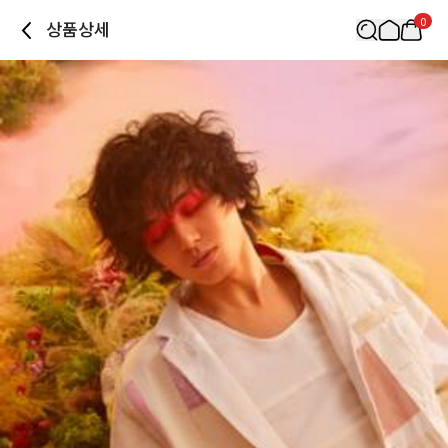
0
상품상세