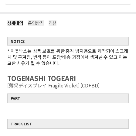
상세내역
운영방침
리뷰
NOTICE
*
아웃박스는 상품 보호를 위한 충격 방지용으로 제작되어 스크래
치 및 구겨짐, 변색 등이 포장/배송 과정에서 생겨날 수 있고 이는
교환 사유가 될 수 없습니다.
TOGENASHI TOGEARI
[薄采ディスプレイ Fragile Violet] (CD+BD)
PART
TRACK LIST