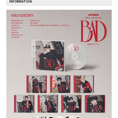
INFORMATION