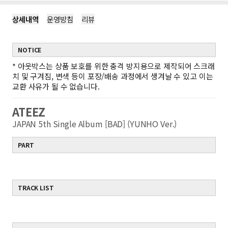
상세내역
운영방침
리뷰
NOTICE
*
아웃박스는 상품 보호를 위한 충격 방지용으로 제작되어 스크래
치 및 구겨짐, 변색 등이 포장/배송 과정에서 생겨날 수 있고 이는
교환 사유가 될 수 없습니다.
ATEEZ
JAPAN 5th Single Album [BAD] (YUNHO Ver.)
PART
TRACK LIST