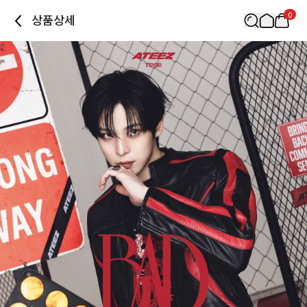
0
상품상세