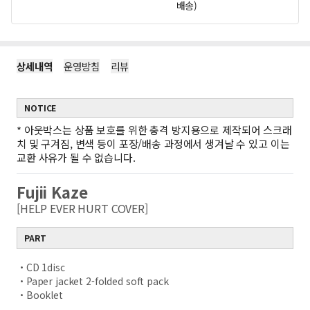
배송)
상세내역
운영방침
리뷰
NOTICE
*
아웃박스는 상품 보호를 위한 충격 방지용으로 제작되어 스크래
치 및 구겨짐, 변색 등이 포장/배송 과정에서 생겨날 수 있고 이는
교환 사유가 될 수 없습니다.
Fujii Kaze
[HELP EVER HURT COVER]
PART
・CD 1disc
・Paper jacket 2-folded soft pack
・Booklet