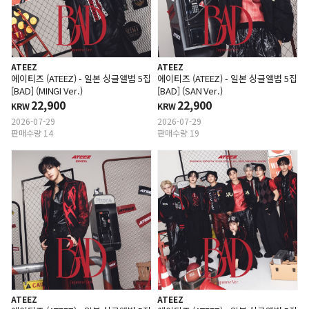
ATEEZ
ATEEZ
에이티즈 (ATEEZ) - 일본 싱글앨범 5집
에이티즈 (ATEEZ) - 일본 싱글앨범 5집
[BAD] (MINGI Ver.)
[BAD] (SAN Ver.)
22,900
22,900
KRW
KRW
2026-07-29
2026-07-29
판매수량 14
판매수량 19
ATEEZ
ATEEZ