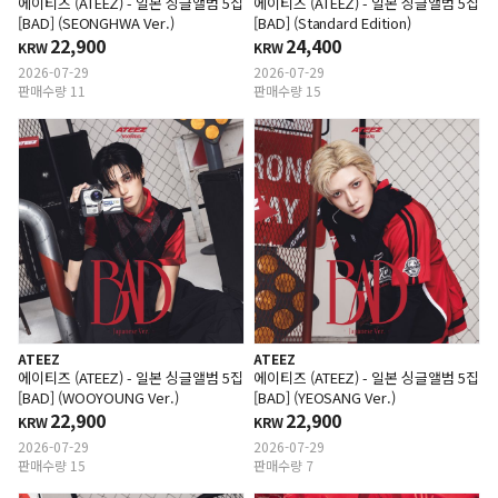
에이티즈 (ATEEZ) - 일본 싱글앨범 5집
에이티즈 (ATEEZ) - 일본 싱글앨범 5집
[BAD] (SEONGHWA Ver.)
[BAD] (Standard Edition)
22,900
24,400
KRW
KRW
2026-07-29
2026-07-29
판매수량 11
판매수량 15
ATEEZ
ATEEZ
에이티즈 (ATEEZ) - 일본 싱글앨범 5집
에이티즈 (ATEEZ) - 일본 싱글앨범 5집
[BAD] (WOOYOUNG Ver.)
[BAD] (YEOSANG Ver.)
22,900
22,900
KRW
KRW
2026-07-29
2026-07-29
판매수량 15
판매수량 7