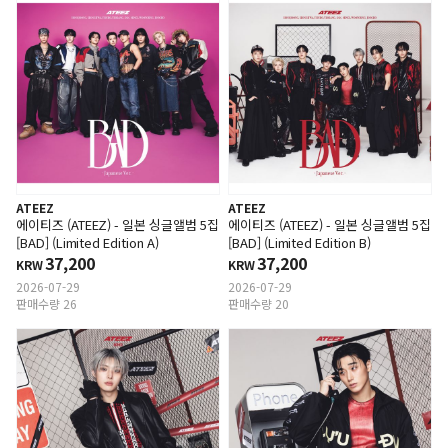
ATEEZ
ATEEZ
에이티즈 (ATEEZ) - 일본 싱글앨범 5집
에이티즈 (ATEEZ) - 일본 싱글앨범 5집
[BAD] (Limited Edition A)
[BAD] (Limited Edition B)
37,200
37,200
KRW
KRW
2026-07-29
2026-07-29
판매수량 26
판매수량 20