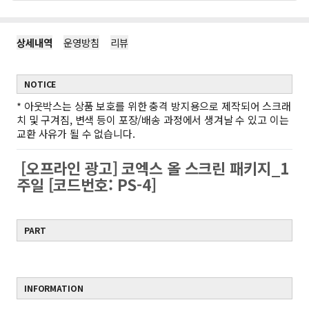
상세내역
운영방침
리뷰
NOTICE
*
아웃박스는 상품 보호를 위한 충격 방지용으로 제작되어 스크래
치 및 구겨짐, 변색 등이 포장/배송 과정에서 생겨날 수 있고 이는
교환 사유가 될 수 없습니다.
[오프라인 광고] 코엑스 올 스크린 패키지_1
주일 [코드번호: PS-4]
PART
INFORMATION