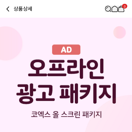
0
상품상세