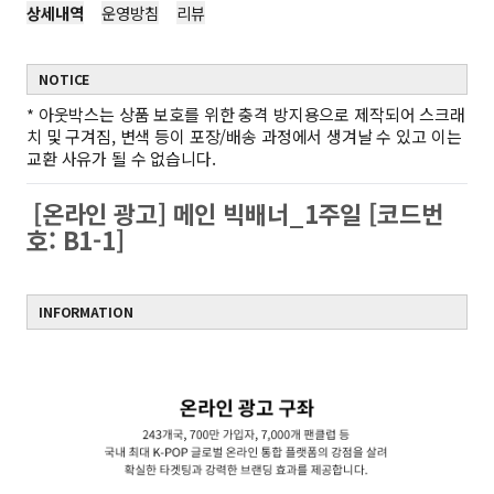
상세내역
운영방침
리뷰
NOTICE
*
아웃박스는 상품 보호를 위한 충격 방지용으로 제작되어 스크래
치 및 구겨짐, 변색 등이 포장/배송 과정에서 생겨날 수 있고 이는
교환 사유가 될 수 없습니다.
[온라인 광고] 메인 빅배너_1주일 [코드번
호: B1-1]
INFORMATION