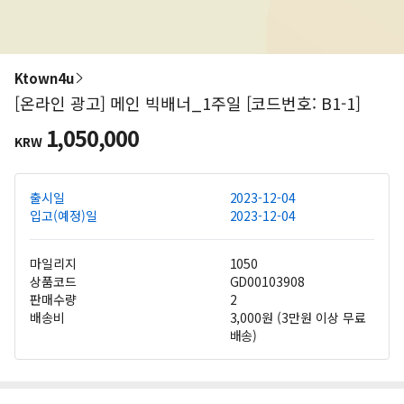
Ktown4u
[온라인 광고] 메인 빅배너_1주일 [코드번호: B1-1]
1,050,000
KRW
출시일
2023-12-04
입고(예정)일
2023-12-04
마일리지
1050
상품코드
GD00103908
판매수량
2
배송비
3,000원 (3만원 이상 무료
배송)