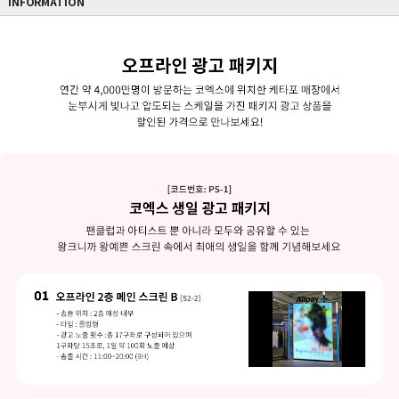
INFORMATION