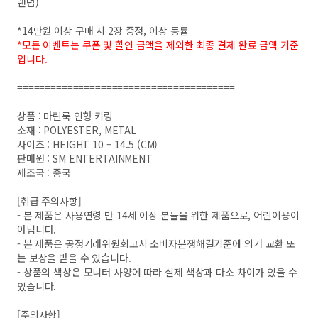
랜덤)
*14만원 이상 구매 시 2장 증정, 이상 동률
*모든 이벤트는 쿠폰 및 할인 금액을 제외한 최종 결제 완료 금액 기준
입니다.
=======================================
상품 : 마린룩 인형 키링
소재 : POLYESTER, METAL
사이즈 : HEIGHT 10 – 14.5 (CM)
판매원 : SM ENTERTAINMENT
제조국 : 중국
[취급 주의사항]
- 본 제품은 사용연령 만 14세 이상 분들을 위한 제품으로, 어린이용이
아닙니다.
- 본 제품은 공정거래위원회고시 소비자분쟁해결기준에 의거 교환 또
는 보상을 받을 수 있습니다.
- 상품의 색상은 모니터 사양에 따라 실제 색상과 다소 차이가 있을 수
있습니다.
[주의사항]