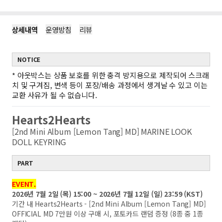
상세내역
운영방침
리뷰
NOTICE
*
아웃박스는 상품 보호를 위한 충격 방지용으로 제작되어 스크래
치 및 구겨짐, 변색 등이 포장/배송 과정에서 생겨날 수 있고 이는
교환 사유가 될 수 없습니다.
Hearts2Hearts
[2nd Mini Album [Lemon Tang] MD] MARINE LOOK
DOLL KEYRING
PART
EVENT.
2026년 7월 2일 (목) 15:00 ~ 2026년 7월 12일 (일) 23:59 (KST)
기간 내 Hearts2Hearts - [2nd Mini Album [Lemon Tang] MD]
OFFICIAL MD 7만원 이상 구매 시, 포토카드 랜덤 증정 (8종 중 1종