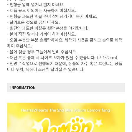
- 인형을 입에 넣거나 빨지 마세요.
- 제품 용도 이외에는 사용하지 마십시오.
- 인형을 과도한 힘을 주어 잡아당기거나 뜯지 마세요.
- 날카로운 것으로 긁지 마세요.
- 원단의 과도한 마찰은 원단 손상을 야기합니다.
- 불에 직접 닿거나 가까이 하지마십시오.
- 오염 부분만 부분 손세탁하세요. 세탁기 사용을 금하고 손으로 세탁
하여 주십시오.
- 물에 젖을 경우 그늘에서 말려 주십시오.
- 재단 혹은 봉제 시 사이즈 오차가 있을 수 있습니다. (±1~2cm)
- 전량 수작업으로 진행되기 때문에, 상품의 자수 혹은 프린트는 상품
마다 위치, 색상이 조금씩 달라질 수 있습니다.
INFORMATION