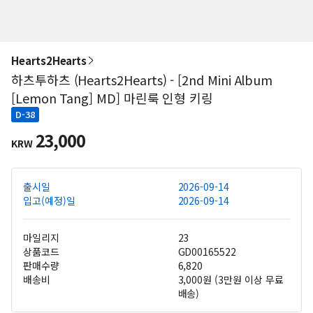
Hearts2Hearts
하츠투하츠 (Hearts2Hearts) - [2nd Mini Album
[Lemon Tang] MD] 마린룩 인형 키링
D-38
23,000
KRW
출시일
2026-09-14
입고(예정)일
2026-09-14
마일리지
23
상품코드
GD00165522
판매수량
6,820
배송비
3,000원 (3만원 이상 무료
배송)