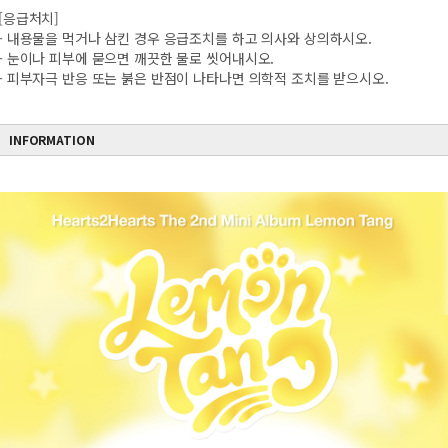
[응급처치]
- 내용물을 먹거나 삼킨 경우 응급조치를 하고 의사와 상의하시오.
- 눈이나 피부에 묻으면 깨끗한 물로 씻어내시오.
- 피부자극 반응 또는 붉은 반점이 나타나면 의학적 조치를 받으시오.
INFORMATION