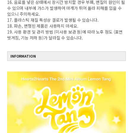
16. 음료를 넣은 상태에서 장시간 방치할 경우 부패, 변질의 원인이 될
수 있으며 내부에 가스가 발생하여 마개가 튀어 올라 피해를 입을 수
있으니 주의하세요.
17. 플라스틱 재질 특성상 결로가 발생될 수 있습니다.
18. 파손, 변형된 제품은 사용하지 마세요.
19. 사용 환경 및 관리 방법 (미사용 보관 등)에 따라 노후 정도 (표면
벗겨짐, 기능 저하 등)가 달라질 수 있습니다.
INFORMATION