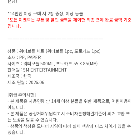
랜덤)
*14만원 이상 구매 시 2장 증정, 이상 동률
*모든 이벤트는 쿠폰 및 할인 금액을 제외한 최종 결제 완료 금액 기준
입니다.
=======================================
상품 : 워터보틀 세트 (워터보틀 1pc, 포토카드 1pc)
소재 : PP, PAPER
사이즈 : 워터보틀 500ML, 포토카드 55 X 85(MM)
판매원 : SM ENTERTAINMENT
제조국 : 한국
제조 연월 : 2026.06
[취급 주의사항]
- 본 제품은 사용연령 만 14세 이상 분들을 위한 제품으로, 어린이용이
아닙니다.
- 본 제품은 공정거래위원회고시 소비자분쟁해결기준에 의거 교환 또
는 보상을 받을 수 있습니다.
- 상품의 색상은 모니터 사양에 따라 실제 색상과 다소 차이가 있을 수
있습니다.