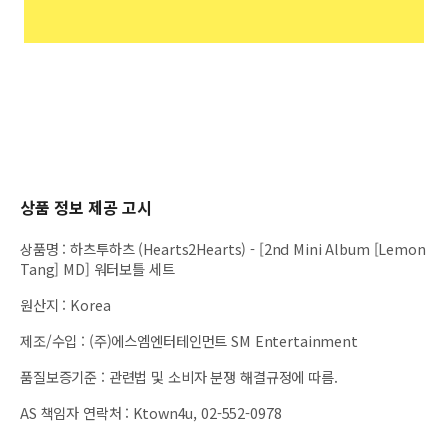
상품 정보 제공 고시
상품명
:
하츠투하츠 (Hearts2Hearts) - [2nd Mini Album [Lemon
Tang] MD] 워터보틀 세트
원산지
:
Korea
제조/수입
:
(주)에스엠엔터테인먼트 SM Entertainment
품질보증기준
:
관련법 및 소비자 분쟁 해결규정에 따름.
AS 책임자 연락처
:
Ktown4u, 02-552-0978