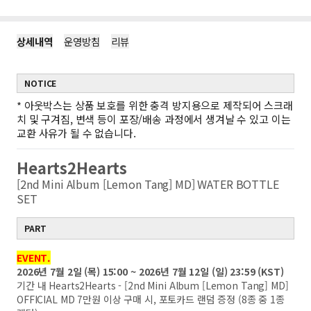
상세내역
운영방침
리뷰
NOTICE
*
아웃박스는 상품 보호를 위한 충격 방지용으로 제작되어 스크래
치 및 구겨짐, 변색 등이 포장/배송 과정에서 생겨날 수 있고 이는
교환 사유가 될 수 없습니다.
Hearts2Hearts
[2nd Mini Album [Lemon Tang] MD] WATER BOTTLE
SET
PART
EVENT.
2026년 7월 2일 (목) 15:00 ~ 2026년 7월 12일 (일) 23:59 (KST)
기간 내 Hearts2Hearts - [2nd Mini Album [Lemon Tang] MD]
OFFICIAL MD 7만원 이상 구매 시, 포토카드 랜덤 증정 (8종 중 1종