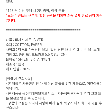
랜덤)
*14만원 이상 구매 시 2장 증정, 이상 동률
*모든 이벤트는 쿠폰 및 할인 금액을 제외한 최종 결제 완료 금액 기준
입니다.
=======================================
상품 : 티셔츠 세트 B VER.
소재 : COTTON, PAPER
사이즈 : 티셔츠 가슴단면 53.5, 밑단 단면 53.5, 어깨 너비 51, 소매
기장 22, 총장 68, 포토카드 5.5 X 8.5 (CM)
판매원 : SM ENTERTAINMENT
제조국 : 한국
제조 연월 : 2026.06
[취급 시 주의사항]
- 본 제품은 사용연령 만 14세 이상 분들을 위한 제품으로, 어린이용이
아닙니다.
- 본 제품은 공정거래위원회고시 소비자분쟁해결기준에 의거 교환 또
는 보상을 받을 수 있습니다.
- 상품의 색상은 모니터 사양에 따라 실제 색상과 다소 차이가 있을 수
있습니다.