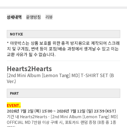
상세내역
운영방침
리뷰
NOTICE
*
아웃박스는 상품 보호를 위한 충격 방지용으로 제작되어 스크래
치 및 구겨짐, 변색 등이 포장/배송 과정에서 생겨날 수 있고 이는
교환 사유가 될 수 없습니다.
Hearts2Hearts
[2nd Mini Album [Lemon Tang] MD] T-SHIRT SET (B
Ver.)
PART
EVENT.
2026년 7월 2일 (목) 15:00 ~ 2026년 7월 12일 (일) 23:59 (KST)
기간 내 Hearts2Hearts - [2nd Mini Album [Lemon Tang] MD]
OFFICIAL MD 7만원 이상 구매 시, 포토카드 랜덤 증정 (8종 중 1종