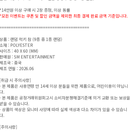
*14만원 이상 구매 시 2장 증정, 이상 동률
*모든 이벤트는 쿠폰 및 할인 금액을 제외한 최종 결제 완료 금액 기준입니다.
=======================================
상품 : 랜덤 럭키 참 (9종 중 1종 랜덤)
소재 : POLYESTER
사이즈 : 40 X 60 (MM)
판매원 : SM ENTERTAINMENT
제조국 : 중국
제조 연월 : 2026.06
[취급 시 주의사항]
- 본 제품은 사용연령 만 14세 이상 분들을 위한 제품으로, 어린이용이 아닙니
다.
- 본 제품은 공정거래위원회고시 소비자분쟁해결기준에 의거 교환 또는 보상을
받을 수 있습니다.
- 상품의 색상은 모니터 사양에 따라 실제 색상과 다소 차이가 있을 수 있습니
다.
[주의사항]