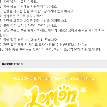
1. 입에 넣거나 빨지 마세요.
2. 제품 용도 이외에는 사용하지 마십시오.
3. 인형을 과도한 힘을 주어 잡아당기거나 뜯지 마세요.
4. 날카로운 것으로 긁지 마세요.
5. 원단에 과도한 마찰은 원단 손상을 야기합니다.
6. 불에 직접 닿거나 가까이 하지마십시오.
7. 오염 부분만 부분 손세탁하세요. 세탁기 사용을 금하고 손으로 세탁하여 주
십시오.
8. 물에 젖을 경우 그늘에서 말려 주십시오.
9. 재단 혹은 봉제 시 사이즈 오차가 있을 수 있습니다.(±1~2cm)
10. 자수 혹은 프린트는 상품마다 위치, 색상이 조금씩 달라질 수 있습니다.
INFORMATION