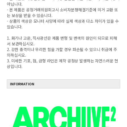
아닙니다.
- 본 제품은 공정거래위원회고시 소비자분쟁해결기준에 의거 교환 또
는 보상을 받을 수 있습니다.
- 상품의 색상은 모니터 사양에 따라 실제 색상과 다소 차이가 있을 수
있습니다.
1. 화기나 고온, 직사광선은 제품 변형 및 변색의 원인이 되므로 피해
서 보관하십시오.
2. 강한 충격이나 무리한 힘을 가할 경우 파손될 수 있으니 취급에 주
의하십시오.
3. 미세한 기포, 점, 금형 라인은 제작 공정상 발생하는 자연스러운 현
상입니다.
INFORMATION