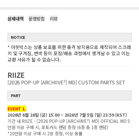
상세내역
운영방침
리뷰
NOTICE
*
아웃박스는 상품 보호를 위한 충격 방지용으로 제작되어 스크래
치 및 구겨짐, 변색 등이 포장/배송 과정에서 생겨날 수 있고 이는
교환 사유가 될 수 없습니다.
RIIZE
[2026 POP-UP [ARCHIIVE²] MD] CUSTOM PARTS SET
PART
EVENT 1.
2026년 6월 26일 (금) 15:00 ~ 2026년 7월 5일 (일) 23:59 (KST)
기간 내 RIIZE - [2026 POP-UP [ARCHIIVE²] MD] OFFICIAL MD 5
만원 이상 구매 시, 포토카드 랜덤 증정 (6종 중 1종 랜덤)
*10만원 이상 구매 시 2장 증정, 이상 동률