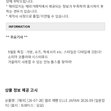
양해 부탁드립니다.
* 해외잡지는 해외거래처에서 제공되는 정보가 부족하여 표시하지 못
하는 경우가 있습니다.
* 제작사 사정으로 품절/지연될 수 있습니다.
INFORMATION
**
주요기사 **
9월호 특집 : 가방, 슈즈, 액세서리 etc. 스타일은 디테일에 깃든다!
소피아 코폴라와 시스터후드
가을까지 사용할 수 있는 만능 톱스를 찾아라!
상품 정보 제공 고시
상품명
:
[해외] [26-07-28] 엘르 재팬 ELLE JAPAN 2026.09 (일본잡
지) (표지 : 트와이스 : 모모)