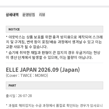
상세내역
운영방침
리뷰
NOTICE
*
아웃박스는 상품 보호를 위한 충격 방지용으로 제작되어 스크래
치 및 구겨짐, 변색 등이 포장/배송 과정에서 생겨날 수 있고 이는
교환 사유가 될 수 없습니다.
*
습기에 취약한 재질과 판형이 큰 잡지의 경우 우글거리는 현상
이 생산 단계에서 발생할 수 있으며, 이는 불량이 아닙니다.
ELLE JAPAN 2026.09 (Japan)
(Cover : TWICE : MOMO)
PART
출시일 : 26-07-28
* 과월호 해외잡지는 수급 과정에서 품절로 확인되는 경우가 있사오니