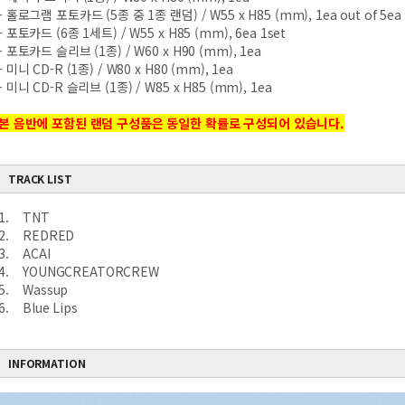
- 홀로그램 포토카드 (5종 중 1종 랜덤) / W55 x H85 (mm), 1ea out of 5ea
- 포토카드 (6종 1세트) / W55 x H85 (mm), 6ea 1set
- 포토카드 슬리브 (1종) / W60 x H90 (mm), 1ea
- 미니 CD-R (1종) / W80 x H80 (mm), 1ea
- 미니 CD-R 슬리브 (1종) / W85 x H85 (mm), 1ea
본 음반에 포함된 랜덤 구성품은 동일한 확률로 구성되어 있습니다.
TRACK LIST
1. TNT
2. REDRED
3. ACAI
4. YOUNGCREATORCREW
5. Wassup
6. Blue Lips
INFORMATION