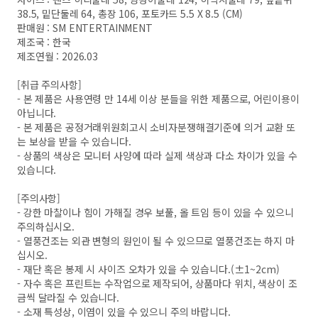
38.5, 밑단둘레 64, 총장 106, 포토카드 5.5 X 8.5 (CM)
판매원 : SM ENTERTAINMENT
제조국 : 한국
제조연월 : 2026.03
[취급 주의사항]
- 본 제품은 사용연령 만 14세 이상 분들을 위한 제품으로, 어린이용이
아닙니다.
- 본 제품은 공정거래위원회고시 소비자분쟁해결기준에 의거 교환 또
는 보상을 받을 수 있습니다.
- 상품의 색상은 모니터 사양에 따라 실제 색상과 다소 차이가 있을 수
있습니다.
[주의사항]
- 강한 마찰이나 힘이 가해질 경우 보풀, 올 트임 등이 있을 수 있으니
주의하십시오.
- 열풍건조는 외관 변형의 원인이 될 수 있으므로 열풍건조는 하지 마
십시오.
- 재단 혹은 봉제 시 사이즈 오차가 있을 수 있습니다.(±1~2cm)
- 자수 혹은 프린트는 수작업으로 제작되어, 상품마다 위치, 색상이 조
금씩 달라질 수 있습니다.
- 소재 특성상, 이염이 있을 수 있으니 주의 바랍니다.