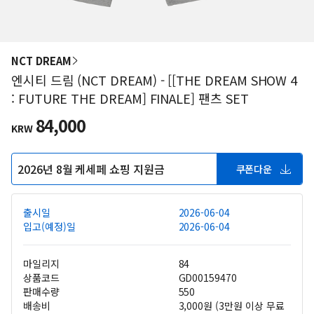
NCT DREAM
엔시티 드림 (NCT DREAM) - [[THE DREAM SHOW 4
: FUTURE THE DREAM] FINALE] 팬츠 SET
84,000
KRW
2026년 8월 케세페 쇼핑 지원금
쿠폰다운
출시일
2026-06-04
입고(예정)일
2026-06-04
마일리지
84
상품코드
GD00159470
판매수량
550
배송비
3,000원 (3만원 이상 무료