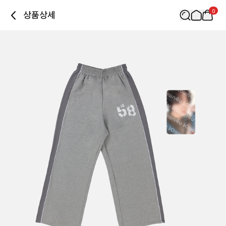
0
상품상세