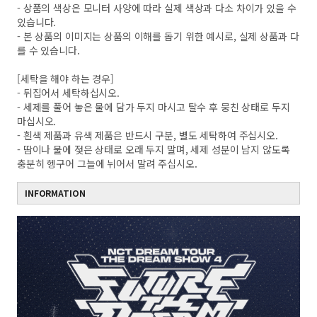
- 상품의 색상은 모니터 사양에 따라 실제 색상과 다소 차이가 있을 수
있습니다.
- 본 상품의 이미지는 상품의 이해를 돕기 위한 예시로, 실제 상품과 다
를 수 있습니다.
[세탁을 해야 하는 경우]
- 뒤집어서 세탁하십시오.
- 세제를 풀어 놓은 물에 담가 두지 마시고 탈수 후 뭉친 상태로 두지
마십시오.
- 흰색 제품과 유색 제품은 반드시 구분, 별도 세탁하여 주십시오.
- 땀이나 물에 젖은 상태로 오래 두지 말며, 세제 성분이 남지 않도록
충분히 헹구어 그늘에 뉘어서 말려 주십시오.
INFORMATION