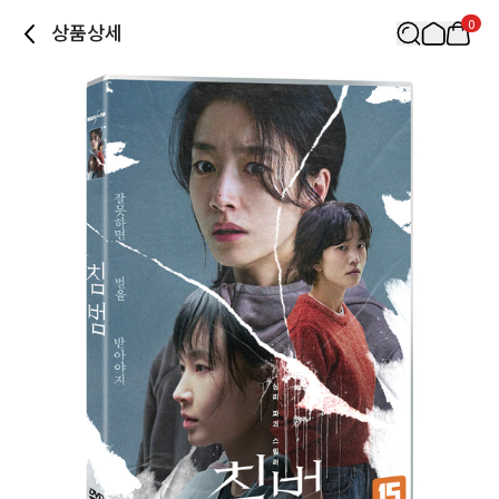
0
상품상세