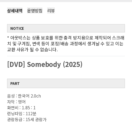
상세내역
운영방침
리뷰
NOTICE
*
아웃박스는 상품 보호를 위한 충격 방지용으로 제작되어 스크래
치 및 구겨짐, 변색 등이 포장/배송 과정에서 생겨날 수 있고 이는
교환 사유가 될 수 없습니다.
[DVD] Somebody (2025)
PART
음성 : 한국어 2.0ch
자막 : 영어
화면비 : 1.85 : 1
런닝타임 : 112분
관람등급 : 15세 관람가