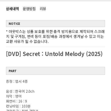
상세내역
운영방침
리뷰
NOTICE
*
아웃박스는 상품 보호를 위한 충격 방지용으로 제작되어 스크래
치 및 구겨짐, 변색 등이 포장/배송 과정에서 생겨날 수 있고 이는
교환 사유가 될 수 없습니다.
[DVD] Secret : Untold Melody (2025)
PART
증정 : 엽서 4종
음성 : 한국어 2.0ch
자막 : 영어
화면비 : 16 : 9
런닝타임 : 103분