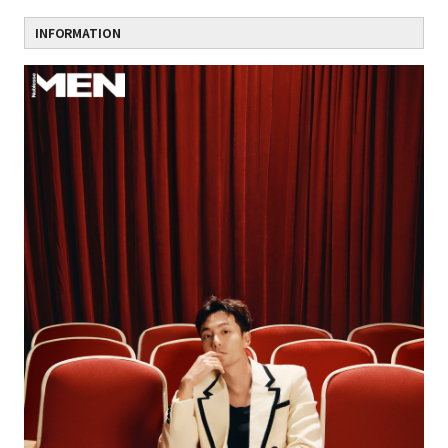
INFORMATION