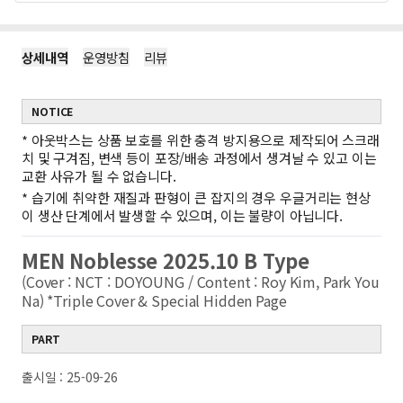
상세내역
운영방침
리뷰
NOTICE
*
아웃박스는 상품 보호를 위한 충격 방지용으로 제작되어 스크래
치 및 구겨짐, 변색 등이 포장/배송 과정에서 생겨날 수 있고 이는
교환 사유가 될 수 없습니다.
*
습기에 취약한 재질과 판형이 큰 잡지의 경우 우글거리는 현상
이 생산 단계에서 발생할 수 있으며, 이는 불량이 아닙니다.
MEN Noblesse 2025.10 B Type
(Cover : NCT : DOYOUNG / Content : Roy Kim, Park You
Na) *Triple Cover & Special Hidden Page
PART
출시일 : 25-09-26