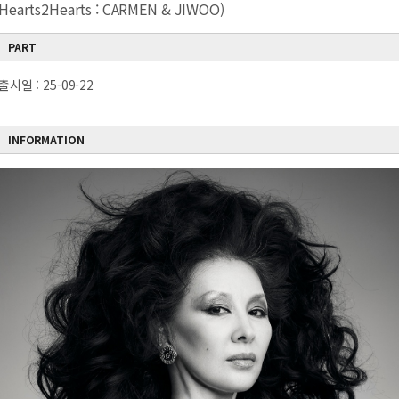
Hearts2Hearts : CARMEN & JIWOO)
PART
출시일 : 25-09-22
INFORMATION