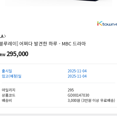
.A
[블루레이] 어쩌다 발견한 하루 - MBC 드라마
295,000
KRW
출시일
2025-11-04
입고(예정)일
2025-11-04
마일리지
295
상품코드
GD00147030
배송비
3,000원 (3만원 이상 무료배송)