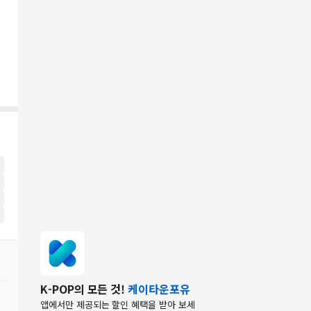
K-POP의 모든 것!
케이타운포유
앱에서만 제공되는 할인 혜택을 받아 보세