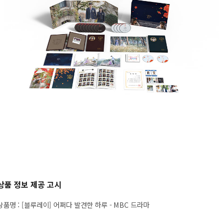
상품 정보 제공 고시
상품명
:
[블루레이] 어쩌다 발견한 하루 - MBC 드라마