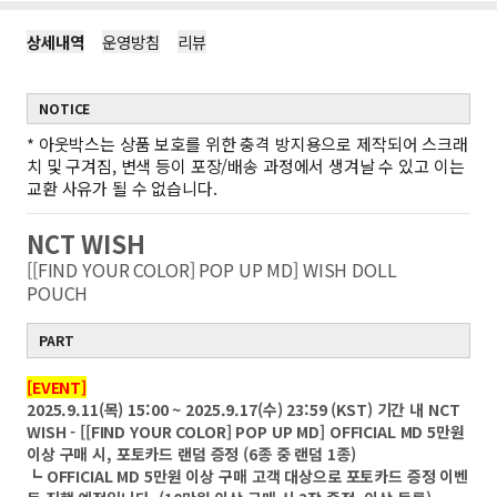
상세내역
운영방침
리뷰
NOTICE
*
아웃박스는 상품 보호를 위한 충격 방지용으로 제작되어 스크래
치 및 구겨짐, 변색 등이 포장/배송 과정에서 생겨날 수 있고 이는
교환 사유가 될 수 없습니다.
NCT WISH
[[FIND YOUR COLOR] POP UP MD] WISH DOLL
POUCH
PART
[EVENT]
2025.9.11(목) 15:00 ~ 2025.9.17(수) 23:59 (KST) 기간 내 NCT
WISH - [[FIND YOUR COLOR] POP UP MD] OFFICIAL MD 5만원
이상 구매 시, 포토카드 랜덤 증정 (6종 중 랜덤 1종)
┗ OFFICIAL MD 5만원 이상 구매 고객 대상으로 포토카드 증정 이벤