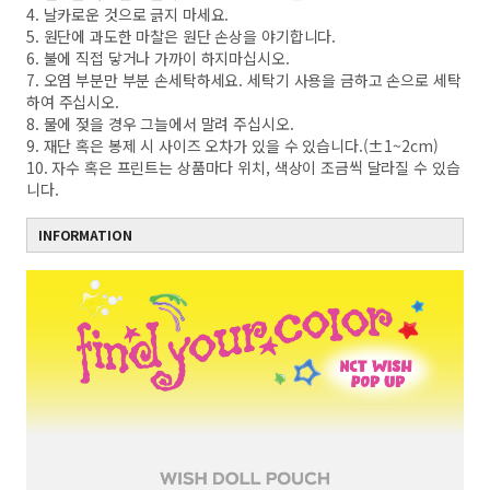
4. 날카로운 것으로 긁지 마세요.
5. 원단에 과도한 마찰은 원단 손상을 야기합니다.
6. 불에 직접 닿거나 가까이 하지마십시오.
7. 오염 부분만 부분 손세탁하세요. 세탁기 사용을 금하고 손으로 세탁
하여 주십시오.
8. 물에 젖을 경우 그늘에서 말려 주십시오.
9. 재단 혹은 봉제 시 사이즈 오차가 있을 수 있습니다.(±1~2cm)
10. 자수 혹은 프린트는 상품마다 위치, 색상이 조금씩 달라질 수 있습
니다.
INFORMATION