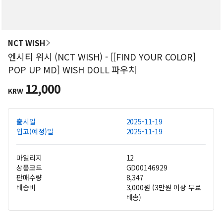
NCT WISH
엔시티 위시 (NCT WISH) - [[FIND YOUR COLOR]
POP UP MD] WISH DOLL 파우치
12,000
KRW
출시일
2025-11-19
입고(예정)일
2025-11-19
마일리지
12
상품코드
GD00146929
판매수량
8,347
배송비
3,000원 (3만원 이상 무료
배송)