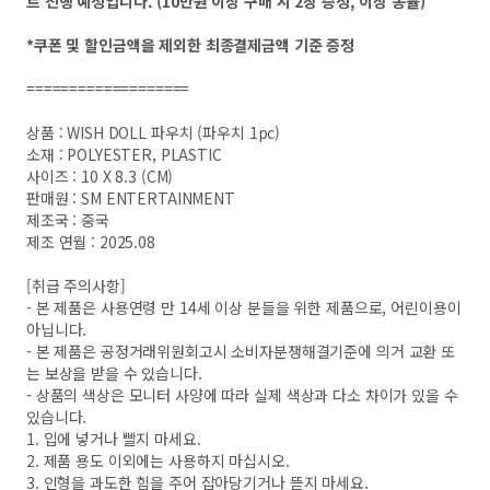
트 진행 예정입니다. (10만원 이상 구매 시 2장 증정, 이상 동률)
*쿠폰 및 할인금액을 제외한 최종결제금액 기준 증정
===================
상품 : WISH DOLL 파우치 (파우치 1pc)
소재 : POLYESTER, PLASTIC
사이즈 : 10 X 8.3 (CM)
판매원 : SM ENTERTAINMENT
제조국 : 중국
제조 연월 : 2025.08
[취급 주의사항]
- 본 제품은 사용연령 만 14세 이상 분들을 위한 제품으로, 어린이용이
아닙니다.
- 본 제품은 공정거래위원회고시 소비자분쟁해결기준에 의거 교환 또
는 보상을 받을 수 있습니다.
- 상품의 색상은 모니터 사양에 따라 실제 색상과 다소 차이가 있을 수
있습니다.
1. 입에 넣거나 빨지 마세요.
2. 제품 용도 이외에는 사용하지 마십시오.
3. 인형을 과도한 힘을 주어 잡아당기거나 뜯지 마세요.