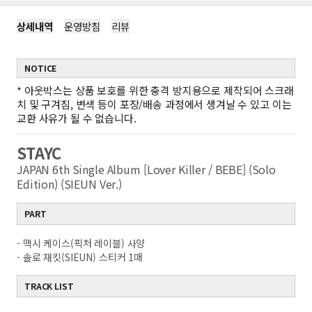
상세내역
운영방침
리뷰
NOTICE
*
아웃박스는 상품 보호를 위한 충격 방지용으로 제작되어 스크래
치 및 구겨짐, 변색 등이 포장/배송 과정에서 생겨날 수 있고 이는
교환 사유가 될 수 없습니다.
STAYC
JAPAN 6th Single Album [Lover Killer / BEBE] (Solo
Edition) (SIEUN Ver.)
PART
- 맥시 케이스(픽처 레이블) 사양
- 솔로 재킷(SIEUN) 스티커 1매
TRACK LIST