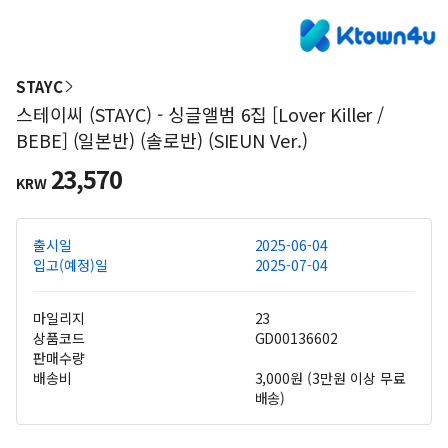
STAYC
스테이씨 (STAYC) - 싱글앨범 6집 [Lover Killer /
BEBE] (일본반) (솔로반) (SIEUN Ver.)
23,570
KRW
출시일
2025-06-04
입고(예정)일
2025-07-04
마일리지
23
상품코드
GD00136602
판매수량
배송비
3,000원 (3만원 이상 무료
배송)