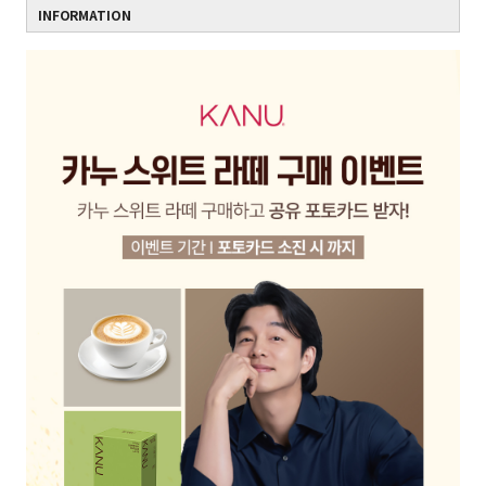
INFORMATION