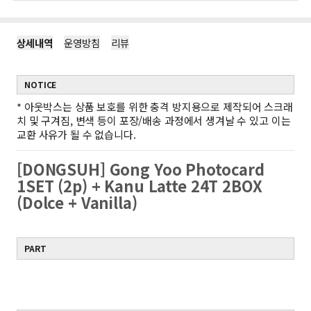
상세내역
운영방침
리뷰
NOTICE
*
아웃박스는 상품 보호를 위한 충격 방지용으로 제작되어 스크래
치 및 구겨짐, 변색 등이 포장/배송 과정에서 생겨날 수 있고 이는
교환 사유가 될 수 없습니다.
[DONGSUH] Gong Yoo Photocard
1SET (2p) + Kanu Latte 24T 2BOX
(Dolce + Vanilla)
PART