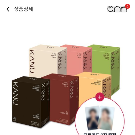
0
상품상세