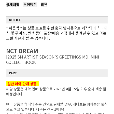
상세내역
운영방침
리뷰
NOTICE
*
아웃박스는 상품 보호를 위한 충격 방지용으로 제작되어 스크래
치 및 구겨짐, 변색 등이 포장/배송 과정에서 생겨날 수 있고 이는
교환 사유가 될 수 없습니다.
NCT DREAM
[2025 SM ARTIST SEASON'S GREETINGS MD] MINI
COLLECT BOOK
PART
-일반 예약 판매 상품 :
해당 상품은 예약 판매 상품으로
2025년 4월 15일
이후 순차 배송 될
예정입니다.
여러 상품을 하나의 주문 건으로 결제할 경우, 케타포는 합배송을 원칙
으로 하고 있습니다. (1주문 건 = 1배송)