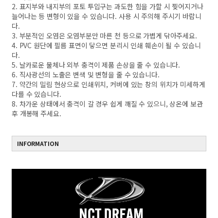
2. 표지부와 내지부의 포토 투입구는 과도한 힘을 가할 시 찢어지거나
늘어나는 등 변형이 있을 수 있습니다. 사용 시 주의해 주시기 바랍니
다.
3. 부분적인 오염은 오염부분만 마른 천 등으로 가볍게 닦아주세요.
4. PVC 원단에 필름 표면이 닿으면 분리시 인쇄 훼손이 될 수 있습니
다.
5. 날카로운 물체나 외부 충격이 제품 손상을 줄 수 있습니다.
6. 직사광선의 노출은 변색 및 변형을 줄 수 있습니다.
7. 약간의 밀림 현상으로 인쇄위치, 커버에 있는 창의 위치가 미세하게
다를 수 있습니다.
8. 차가운 상태에서 충격이 갈 경우 쉽게 깨질 수 있으니, 상온에 보관
후 개봉해 주세요.
INFORMATION