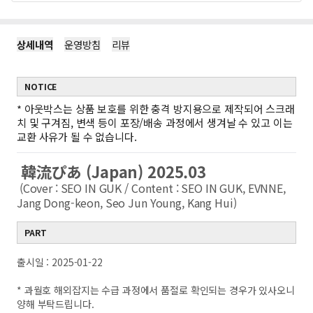
상세내역
운영방침
리뷰
NOTICE
*
아웃박스는 상품 보호를 위한 충격 방지용으로 제작되어 스크래
치 및 구겨짐, 변색 등이 포장/배송 과정에서 생겨날 수 있고 이는
교환 사유가 될 수 없습니다.
韓流ぴあ (Japan) 2025.03
(Cover : SEO IN GUK / Content : SEO IN GUK, EVNNE,
Jang Dong-keon, Seo Jun Young, Kang Hui)
PART
출시일 : 2025-01-22
* 과월호 해외잡지는 수급 과정에서 품절로 확인되는 경우가 있사오니
양해 부탁드립니다.