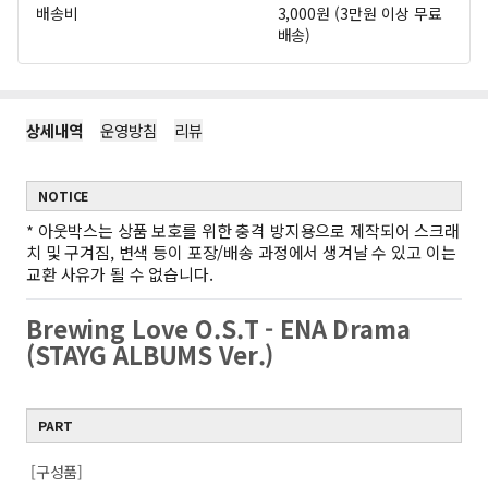
배송비
3,000원 (3만원 이상 무료
배송)
상세내역
운영방침
리뷰
NOTICE
*
아웃박스는 상품 보호를 위한 충격 방지용으로 제작되어 스크래
치 및 구겨짐, 변색 등이 포장/배송 과정에서 생겨날 수 있고 이는
교환 사유가 될 수 없습니다.
Brewing Love O.S.T - ENA Drama
(STAYG ALBUMS Ver.)
PART
[구성품]