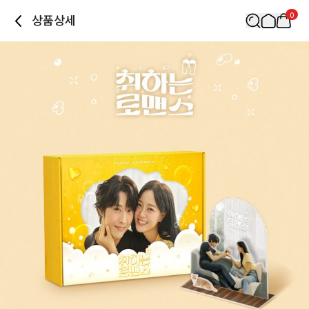
0
상품상세