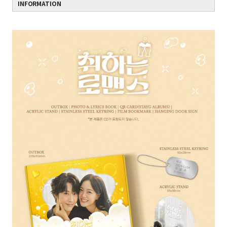
INFORMATION