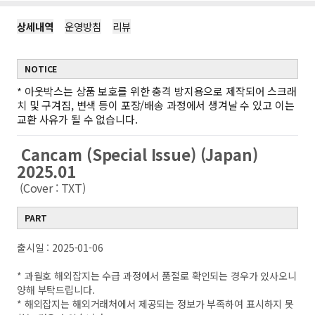
상세내역
운영방침
리뷰
NOTICE
*
아웃박스는 상품 보호를 위한 충격 방지용으로 제작되어 스크래
치 및 구겨짐, 변색 등이 포장/배송 과정에서 생겨날 수 있고 이는
교환 사유가 될 수 없습니다.
Cancam (Special Issue) (Japan)
2025.01
(Cover : TXT)
PART
출시일 : 2025-01-06
* 과월호 해외잡지는 수급 과정에서 품절로 확인되는 경우가 있사오니
양해 부탁드립니다.
* 해외잡지는 해외거래처에서 제공되는 정보가 부족하여 표시하지 못