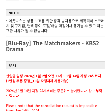
NOTICE
*
아웃박스는 상품 보호를 위한 충격 방지용으로 제작되어 스크래
치 및 구겨짐, 변색 등이 포장/배송 과정에서 생겨날 수 있고 이는
교환 사유가 될 수 없습니다.
[Blu-Ray] The Matchmakers - KBS2
Drama
PART
선입금 일정 2024년 1월 2일 오전 11시 ~ 1월 14일 자정 24시까지
(1만원 쿠폰 증정_10일 자정까지 사용가능)
2024년 1월 14일 자정 24시부터는 주문취소 불가합니다. 참고 부탁
드립니다.
Please note that the cancellation request is impossible
from Jan 14th, 2024.