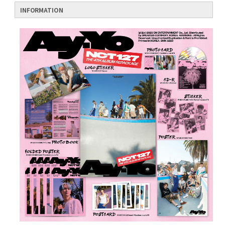
INFORMATION