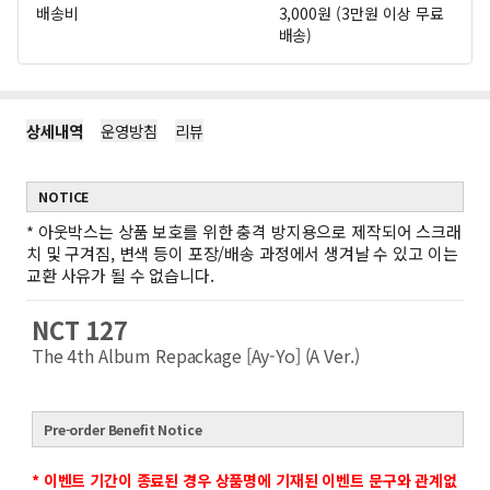
배송비
3,000원 (3만원 이상 무료
배송)
상세내역
운영방침
리뷰
NOTICE
*
아웃박스는 상품 보호를 위한 충격 방지용으로 제작되어 스크래
치 및 구겨짐, 변색 등이 포장/배송 과정에서 생겨날 수 있고 이는
교환 사유가 될 수 없습니다.
NCT 127
The 4th Album Repackage [Ay-Yo] (A Ver.)
Pre-order Benefit Notice
* 이벤트 기간이 종료된 경우 상품명에 기재된 이벤트 문구와 관계없