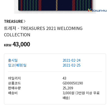
TREASURE
트레저 - TREASURES 2021 WELCOMING
COLLECTION
43,000
KRW
출시일
2021-02-24
입고(예정)일
2021-02-25
마일리지
43
상품코드
GD00050190
판매수량
25,209
배송비
3,000원 (3만원 이상 무료
배송)