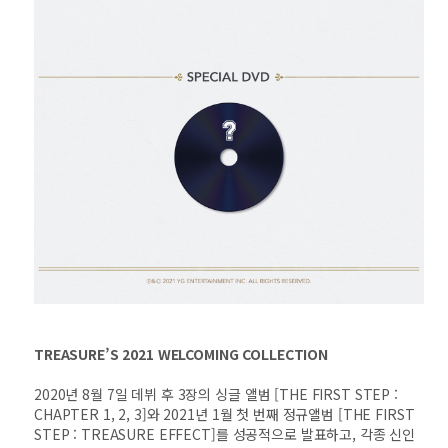
TREASURE’S 2021 WELCOMING COLLECTION
2020년 8월 7일 데뷔 후 3장의 싱글 앨범 [THE FIRST STEP :
CHAPTER 1, 2, 3]와 2021년 1월 첫 번째 정규앨범 [THE FIRST
STEP : TREASURE EFFECT]를 성공적으로 발표하고, 각종 신인