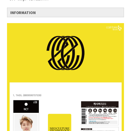
INFORMATION