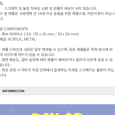
힘,
스크래치 및 눌림 자국은 교환 및 반품의 대상이 되지 않습니다.
※ 본 제품은 사용연령 만 14세 이상 분들을 위한 제품으로, 어린이용이 아닙니
다.
@ COMPONENTS
- 튜브 카라비너 1 EA (70 x 35 mm / 50 x 50 mm)
재질: ACRYLIC, METAL
- 제품 디자인과 사양은 일부 변경될 수 있으며, 모든 제품들은 측정 방식에 따
라 사이즈에 차이가 있을 수 있습니다.
- 화면 해상도, 컬러 설정에 따라 제품이 왜곡되거나 컬러가 다르게 보일 수 있
습니다.
- 제조 과정 시 마무리 작업 단계에서 발생하는 미세한 스크래치는 불량이 아닙
니다.
INFORMATION