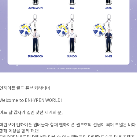
엔하이픈 월드 튜브 카라비너
Welcome to ENHYPEN WORLD!
어느 날 갑자기 열린 낯선 세계의 문,
마린보이 엔하이픈 멤버들과 함께 엔하이픈 월드호의 선원이 되어 드넓은 바다
항해 여정을 함께 해요!
ENHYPEN WORLD에서만 만날 수 있는 멤버들의 다양한 모습을 담은 콘텐츠