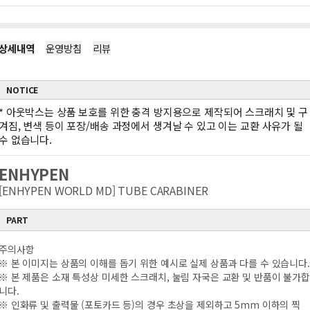
상세내역
운영방침
리뷰
NOTICE
*
아웃박스는 상품 보호를 위한 충격 방지용으로 제작되어 스크래치 및 구
겨짐, 변색 등이 포장/배송 과정에서 생겨날 수 있고 이는 교환 사유가 될
수 없습니다.
ENHYPEN
[ENHYPEN WORLD MD] TUBE CARABINER
PART
주의사항
※ 본 이미지는 상품의 이해를 돕기 위한 예시로 실제 상품과 다를 수 있습니다.
※ 본 제품은 소재 특성상 미세한 스크래치, 눌림 자국은 교환 및 반품이 불가합
니다.
※ 인화류 및 출력물 (포토카드 등)의 경우 초상을 제외하고 5mm 이하의 찍