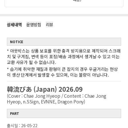
상세내역
운영방침
리뷰
NOTICE
*
아웃박스는 상품 보호를 위한 충격 방지용으로 제작되어 스크래
치 및 구겨짐, 변색 등이 포장/배송 과정에서 생겨날 수 있고 이는
교환 사유가 될 수 없습니다.
*
습기에 취약한 재질과 판형이 큰 잡지의 경우 우글거리는 현상
이 생산 단계에서 발생할 수 있으며, 이는 불량이 아닙니다.
韓流ぴあ (Japan) 2026.09
(Cover : Chae Jong Hyeop / Content : Chae Jong
Hyeop, n.SSign, EVNNE, Dragon Pony)
PART
출시일 : 26-05-22