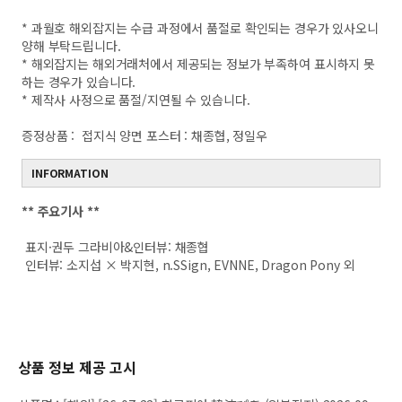
* 과월호 해외잡지는 수급 과정에서 품절로 확인되는 경우가 있사오니
양해 부탁드립니다.
* 해외잡지는 해외거래처에서 제공되는 정보가 부족하여 표시하지 못
하는 경우가 있습니다.
* 제작사 사정으로 품절/지연될 수 있습니다.
증정상품 :
접지식 양면 포스터 : 채종협, 정일우
INFORMATION
**
주요기사 **
표지·권두 그라비아&인터뷰: 채종협
인터뷰: 소지섭 × 박지현, n.SSign, EVNNE, Dragon Pony 외
상품 정보 제공 고시