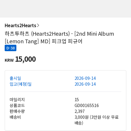
Hearts2Hearts
하츠투하츠 (Hearts2Hearts) - [2nd Mini Album
[Lemon Tang] MD] 피크업 피규어
D-38
15,000
KRW
출시일
2026-09-14
입고(예정)일
2026-09-14
마일리지
15
상품코드
GD00165516
판매수량
2,397
배송비
3,000원 (3만원 이상 무료
배송)