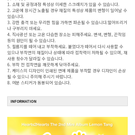
1. 소재 및 공정과정 특성상 미세한 스크래치가 있을 수 있습니다.
2. 고온에 장시간 노출될 경우 재질의 특성상 제품의 변형이 일어날 수
있습니다.
3. 강한 충격 또는 무리한 힘을 가하면 파손될 수 있습니다.떨어뜨리거
나 구부리지 마세요.
4. 직사광선 또는 고온 다습한 장소는 피해주세요. 변색, 변형, 끈적임
등의 원인이 될 수 있습니다.
5. 필름지를 떼어 내고 부착하세요. 붙였다가 떼어서 다시 사용할 수
있으나 부착면의 재질이나 상태에 따라 접착력이 저하될 수 있으며, 재
사용 횟수가 달라질 수 있습니다.
6. 부착 전 접착면을 깨끗하게 닦아주세요.
7. 케이스의 디자인이 인쇄된 면에 제품을 부착할 경우 디자인이 손상
될 수 있으니 주의해 주시기 바랍니다.
8. 여분 스티커가 동봉되어 있습니다.
INFORMATION