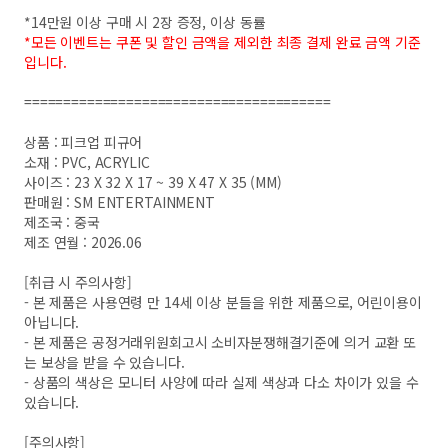
*14만원 이상 구매 시 2장 증정, 이상 동률
*모든 이벤트는 쿠폰 및 할인 금액을 제외한 최종 결제 완료 금액 기준
입니다.
=======================================
상품 : 피크업 피규어
소재 : PVC, ACRYLIC
사이즈 : 23 X 32 X 17 ~ 39 X 47 X 35 (MM)
판매원 : SM ENTERTAINMENT
제조국 : 중국
제조 연월 : 2026.06
[취급 시 주의사항]
- 본 제품은 사용연령 만 14세 이상 분들을 위한 제품으로, 어린이용이
아닙니다.
- 본 제품은 공정거래위원회고시 소비자분쟁해결기준에 의거 교환 또
는 보상을 받을 수 있습니다.
- 상품의 색상은 모니터 사양에 따라 실제 색상과 다소 차이가 있을 수
있습니다.
[주의사항]