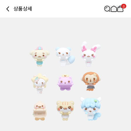
0
상품상세