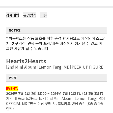
상세내역
운영방침
리뷰
NOTICE
*
아웃박스는 상품 보호를 위한 충격 방지용으로 제작되어 스크래
치 및 구겨짐, 변색 등이 포장/배송 과정에서 생겨날 수 있고 이는
교환 사유가 될 수 없습니다.
Hearts2Hearts
[2nd Mini Album [Lemon Tang] MD] PEEK-UP FIGURE
PART
EVENT.
2026년 7월 2일 (목) 15:00 ~ 2026년 7월 12일 (일) 23:59 (KST)
기간 내 Hearts2Hearts - [2nd Mini Album [Lemon Tang] MD]
OFFICIAL MD 7만원 이상 구매 시, 포토카드 랜덤 증정 (8종 중 1종
랜덤)