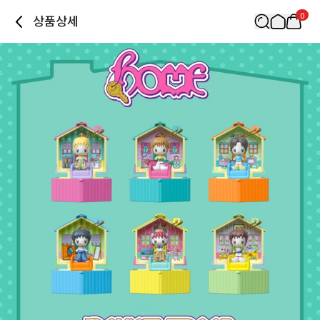
0
상품상세