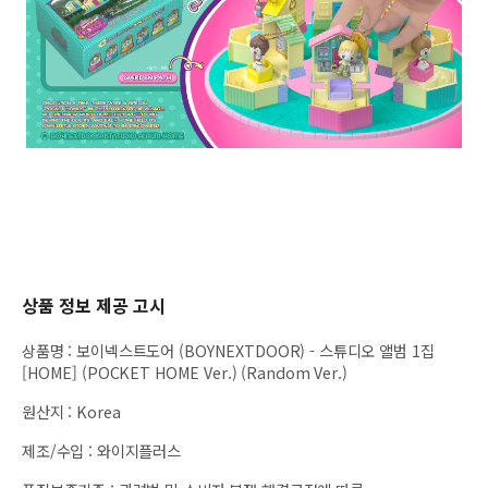
상품 정보 제공 고시
상품명
:
보이넥스트도어 (BOYNEXTDOOR) - 스튜디오 앨범 1집
[HOME] (POCKET HOME Ver.) (Random Ver.)
원산지
:
Korea
제조/수입
:
와이지플러스