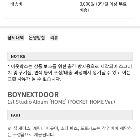
배송비
3,000원 (3만원 이상 무료
배송)
상세내역
운영방침
리뷰
NOTICE
*
아웃박스는 상품 보호를 위한 충격 방지용으로 제작되어 스크래
치 및 구겨짐, 변색 등이 포장/배송 과정에서 생겨날 수 있고 이는
교환 사유가 될 수 없습니다.
BOYNEXTDOOR
1st Studio Album [HOME] (POCKET HOME Ver.)
PART
※ 집 케이스, 캐릭터 피규어, 소파 파츠, 포토카드는 각 멤버에 해당하
는 구성품으로 제공됩니다.