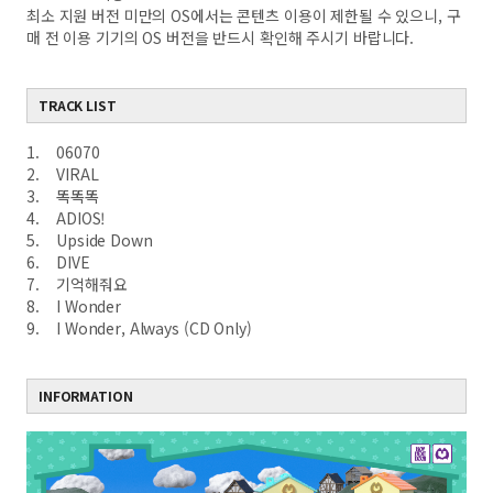
최소 지원 버전 미만의 OS에서는 콘텐츠 이용이 제한될 수 있으니, 구
매 전 이용 기기의 OS 버전을 반드시 확인해 주시기 바랍니다.
TRACK LIST
1. 06070
2. VIRAL
3. 똑똑똑
4. ADIOS!
5. Upside Down
6. DIVE
7. 기억해줘요
8. I Wonder
9. I Wonder, Always (CD Only)
INFORMATION