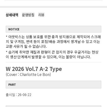
상세내역
운영방침
리뷰
NOTICE
*
아웃박스는 상품 보호를 위한 충격 방지용으로 제작되어 스크래
치 및 구겨짐, 변색 등이 포장/배송 과정에서 생겨날 수 있고 이는
교환 사유가 될 수 없습니다.
*
습기에 취약한 재질과 판형이 큰 잡지의 경우 우글거리는 현상
이 생산 단계에서 발생할 수 있으며, 이는 불량이 아닙니다.
W 2026 Vol.7 A-2 Type
(Cover : Charlotte Le Bon)
PART
출시일 : 26-06-22