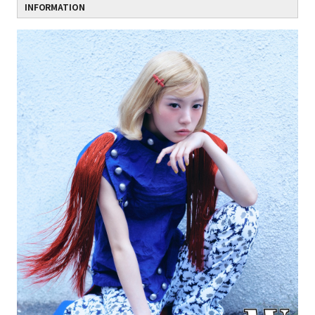
INFORMATION