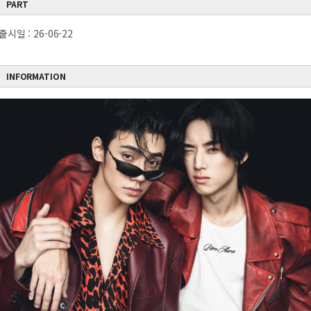
PART
출시일 : 26-06-22
INFORMATION