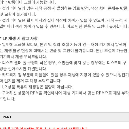
에만 반품이나 교환이 가능합니다.
- 컬러 바이닐의 경우 제작 공정 시 발생하는 염료 반점, 색상 차이 문제는 반품
및 교환이 불가합니다.
- 컬러 바이닐은 웹 이미지와 실제 색상에 차이가 있을 수 있으며, 제작 공정 시
앨범마다 색상 차이가 있을 수 있습니다. 이로 인한 반품 및 교환이 불가합니다.
* LP 재생 시 참고 사항
- 일체형 보급형 오디오, 톤암 및 침압 조절 기능이 없는 재생 기기에서 발생하
는 재생 불량 현상에 대해서는 반품 및 교환이 불가합니다. 톤암 조절이 가능한
기기에서 재생 부탁드립니다.
- 디스크 센터 홀 구경이 작은 경우, 스핀들에 맞지 않는 경우에는 디스크의 구
멍을 갈아주시면 해결됩니다.
- 카트리지 침 부분에 이물질이 있을 경우 재생에 지장이 있을 수 있으니 정전기
와 먼지를 제거 후 재생 부탁드립니다.
- LP 상품 특유의 재생감은 불량이 아닙니다.
- 구매하신 상품의 RPM을 확인하시어 재생 기기에서 맞는 RPM으로 재생 부탁
드립니다.
PART