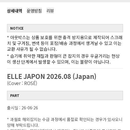
상세내역
운영방침
리뷰
NOTICE
*
아웃박스는 상품 보호를 위한 충격 방지용으로 제작되어 스크래
치 및 구겨짐, 변색 등이 포장/배송 과정에서 생겨날 수 있고 이는
교환 사유가 될 수 없습니다.
*
습기에 취약한 재질과 판형이 큰 잡지의 경우 우글거리는 현상
이 생산 단계에서 발생할 수 있으며, 이는 불량이 아닙니다.
ELLE JAPON 2026.08 (Japan)
(Cover : ROSÉ)
PART
출시일 : 26-06-26
* 과월호 해외잡지는 수급 과정에서 품절로 확인되는 경우가 있사오니
양해 부탁드립니다.