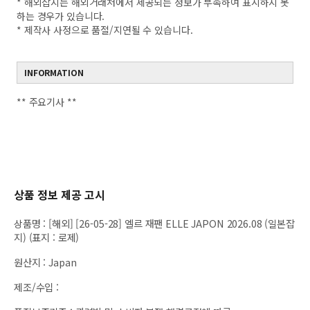
* 해외잡지는 해외거래처에서 제공되는 정보가 부족하여 표시하지 못
하는 경우가 있습니다.
* 제작사 사정으로 품절/지연될 수 있습니다.
INFORMATION
** 주요기사 **
상품 정보 제공 고시
상품명
:
[해외] [26-05-28] 엘르 재팬 ELLE JAPON 2026.08 (일본잡
지) (표지 : 로제)
원산지
:
Japan
제조/수입
: